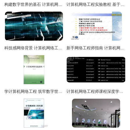
构建数字世界的基石 计算机网络工程与网络工程师的双重协奏
计算机网络工程实验教程 基于华为eNSP的实战解析
科技感网络背景 计算机网络工程的全景透视
新手网络工程师指南 计算机网络应用层协议与应用
学计算机网络工程 筑牢数字世界的基石
计算机网络工程师课程深度学习 从基础到项目实战的交流分享