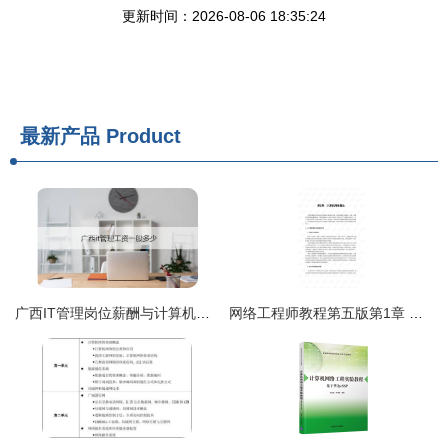
更新时间：2026-08-06 18:35:24
最新产品
Product
广西IT管理岗位薪酬与计算机网络工程工作内容详解
网络工程师教程第五版第1章 计算机网络概论