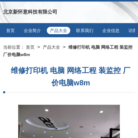
北京新怀意科技有限公司
首页
企业简介
产品大全
联系我们
企业信息
访客
>
>
当前位置：
首页
产品大全
维修打印机 电脑 网络工程 装监控
厂价电脑w8m
维修打印机 电脑 网络工程 装监控 厂
价电脑w8m