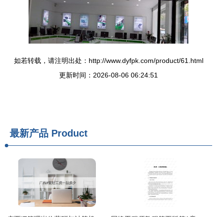
如若转载，请注明出处：http://www.dyfpk.com/product/61.html
更新时间：2026-08-06 06:24:51
最新产品
Product