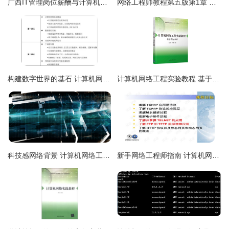
广西IT管理岗位薪酬与计算机网络工程工作内容详解
网络工程师教程第五版第1章 计算机网络概论
构建数字世界的基石 计算机网络工程与网络工程师的双重协奏
计算机网络工程实验教程 基于华为eNSP的实战解析
科技感网络背景 计算机网络工程的全景透视
新手网络工程师指南 计算机网络应用层协议与应用