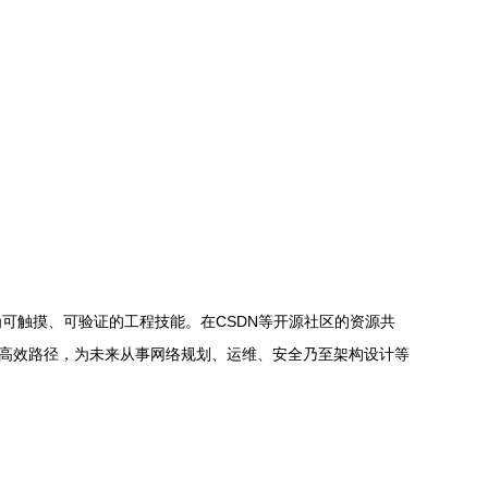
可触摸、可验证的工程技能。在CSDN等开源社区的资源共
的高效路径，为未来从事网络规划、运维、安全乃至架构设计等