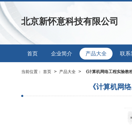
北京新怀意科技有限公司
首页
企业简介
产品大全
联系
>
>
当前位置：
首页
产品大全
《计算机网络工程实验教
《计算机网络