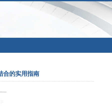
结合的实用指南