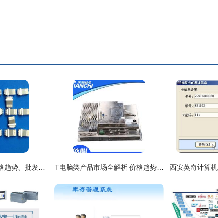
电脑等数码产品的价格趋势、批发渠道与厂家直供 聚焦计算机网络工程需求
IT电脑类产品市场全解析 价格趋势、批发渠道与厂家选择