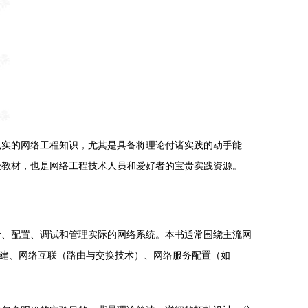
扎实的网络工程知识，尤其是具备将理论付诸实践的动手能
验教材，也是网络工程技术人员和爱好者的宝贵实践资源。
计、配置、调试和管理实际的网络系统。本书通常围绕主流网
N）组建、网络互联（路由与交换技术）、网络服务配置（如