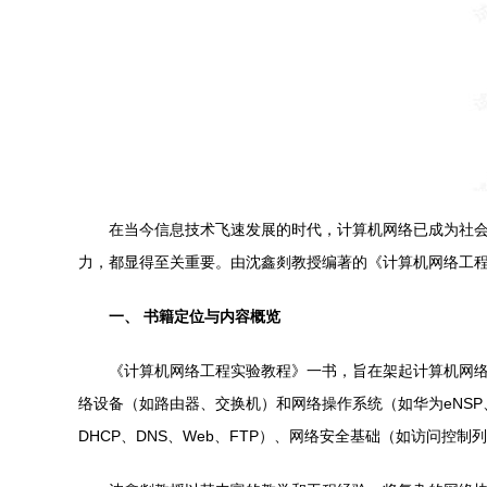
在当今信息技术飞速发展的时代，计算机网络已成为社
力，都显得至关重要。由沈鑫剡教授编著的《计算机网络工
一、 书籍定位与内容概览
《计算机网络工程实验教程》一书，旨在架起计算机网
络设备（如路由器、交换机）和网络操作系统（如华为eNSP、
DHCP、DNS、Web、FTP）、网络安全基础（如访问控