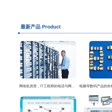
最新产品
Product
网络机房里，IT工程师的电话与网络交响曲