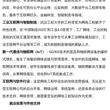
决策的核心。专业课程涵盖云计算架构、虚拟化技术、分布式计算等
内容，毕业生可胜任云平台运维、云架构师、大数据平台工程师等角
色，服务于互联网巨头、金融科技、智能制造等领域。
工业互联网与智能制造
：武汉工程大学的工科背景为网络工程赋予了
特色优势。在“中国制造2025”和工业4.0背景下，工厂网络、工业控制
系统的互联互通需求激增。该专业学生可从事工业网络规划设计、工
业互联网平台运维等工作，成为智能制造领域的紧缺人才。
新一代通信与物联网（IoT）
：5G/6G技术的普及和物联网设备的爆炸
式增长，催生了海量的网络连接与管理需求。专业中的无线网络、物
联网技术等课程，使学生能够投身于通信设备商、物联网解决方案提
供商，从事网络规划、优化和IoT系统集成工作。
互联网与软件行业
：这是网络工程毕业生的传统优势领域。无论是大
型互联网公司的后台开发、网络运维、系统架构，还是各类企业的IT
技术支持、网络管理，都需要坚实的网络工程知识作为支撑。
就业前景与学校支持