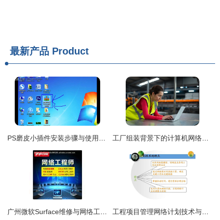
最新产品
Product
PS磨皮小插件安装步骤与使用讲解 计算机网络工程视角
工厂组装背景下的计算机网络工程设计与实施
广州微软Surface维修与网络工程服务的专业技术解析
工程项目管理网络计划技术与进度控制