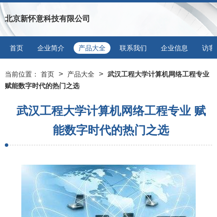
北京新怀意科技有限公司
首页
企业简介
产品大全
联系我们
企业信息
访客
>
>
当前位置：
首页
产品大全
武汉工程大学计算机网络工程专业
赋能数字时代的热门之选
武汉工程大学计算机网络工程专业 赋
能数字时代的热门之选