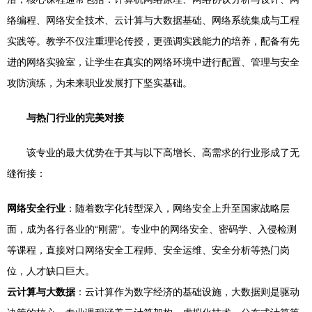
络编程、网络安全技术、云计算与大数据基础、网络系统集成与工程
实践等。教学不仅注重理论传授，更强调实践能力的培养，配备有先
进的网络实验室，让学生在真实的网络环境中进行配置、管理与安全
攻防演练，为未来职业发展打下坚实基础。
与热门行业的完美对接
该专业的最大优势在于其与以下高增长、高需求的行业形成了无
缝衔接：
网络安全行业
：随着数字化转型深入，网络安全上升至国家战略层
面，成为各行各业的“刚需”。专业中的网络安全、密码学、入侵检测
等课程，直接对口网络安全工程师、安全运维、安全分析等热门岗
位，人才缺口巨大。
云计算与大数据
：云计算作为数字经济的基础设施，大数据则是驱动