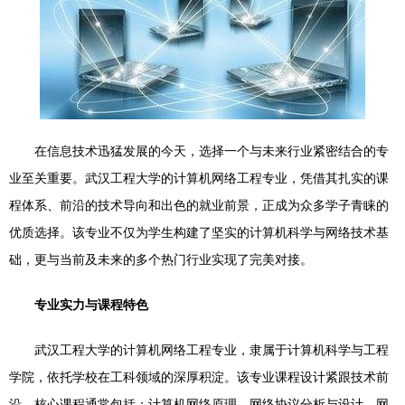
在信息技术迅猛发展的今天，选择一个与未来行业紧密结合的专
业至关重要。武汉工程大学的计算机网络工程专业，凭借其扎实的课
程体系、前沿的技术导向和出色的就业前景，正成为众多学子青睐的
优质选择。该专业不仅为学生构建了坚实的计算机科学与网络技术基
础，更与当前及未来的多个热门行业实现了完美对接。
专业实力与课程特色
武汉工程大学的计算机网络工程专业，隶属于计算机科学与工程
学院，依托学校在工科领域的深厚积淀。该专业课程设计紧跟技术前
沿，核心课程通常包括：计算机网络原理、网络协议分析与设计、网