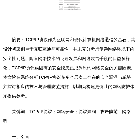
摘要：TCP/IP协议作为互联网和现代计算机网络通信的基石，其
设计初衷侧重于互联互通与可靠性，并未充分考虑复杂网络环境下的
安全性问题。随着网络技术的飞速发展和网络攻击手段的日益多样
化，TCP/IP协议族固有的安全隐患已成为制约网络安全的关键因素。
本文旨在系统分析TCP/IP协议在多个层次上存在的安全漏洞与威胁，
并探讨相应的技术与管理防范措施，以期为构建更健壮的网络防护体
系提供参考。
关键词：TCP/IP协议；网络安全；协议漏洞；攻击防范；网络工
程
一、引言