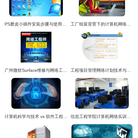
PS磨皮小插件安装步骤与使用讲解 计算机网络工程视角
工厂组装背景下的计算机网络工程设计与实施
广州微软Surface维修与网络工程服务的专业技术解析
工程项目管理网络计划技术与进度控制
计算机科学与技术 vs 软件工程 vs 网络工程 vs 物联网工程，到底学啥？
信息工程学院计算机网络实训室建设方案与工程实践探索