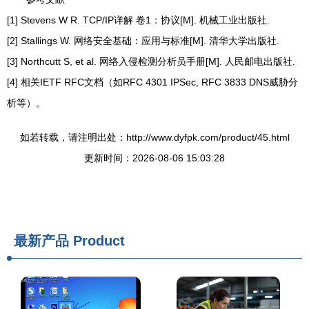
[1] Stevens W R. TCP/IP详解 卷1：协议[M]. 机械工业出版社.
[2] Stallings W. 网络安全基础：应用与标准[M]. 清华大学出版社.
[3] Northcutt S, et al. 网络入侵检测分析员手册[M]. 人民邮电出版社.
[4] 相关IETF RFC文档（如RFC 4301 IPSec, RFC 3833 DNS威胁分
析等）。
如若转载，请注明出处：http://www.dyfpk.com/product/45.html
更新时间：2026-08-06 15:03:28
最新产品
Product