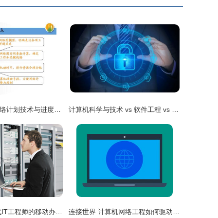
工程项目管理网络计划技术与进度控制
计算机科学与技术 vs 软件工程 vs 网络工程 vs 物联网工程，到底学啥？
轻薄的革新 现代IT工程师的移动办公与数据中心的协同演进
连接世界 计算机网络工程如何驱动全球化与业务革新