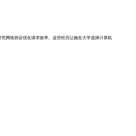
她研究网络协议优化请求效率。这些经历让她在大学选择计算机