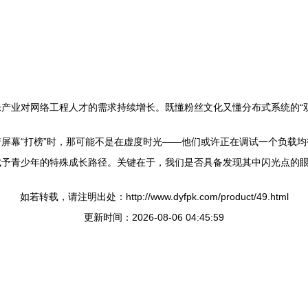
产业对网络工程人才的需求持续增长。既懂粉丝文化又懂分布式系统的“
屏幕“打榜”时，那可能不是在虚度时光——他们或许正在调试一个负载均
赋予青少年的特殊成长路径。关键在于，我们是否具备发现其中闪光点的
如若转载，请注明出处：http://www.dyfpk.com/product/49.html
更新时间：2026-08-06 04:45:59