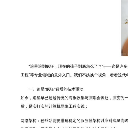
“追星追到疯狂，现在的孩子到底怎么了？”——这是许
工程”等专业领域的意外入口。我们不妨换个视角，看看这代
一、追星“疯狂”背后的技术驱动
如今，追星早已超越传统的海报收集与演唱会奔赴，演变为
后，是实打实的计算机网络工程实践：
网络架构：粉丝站需要搭建稳定的服务器架构以应对流量高