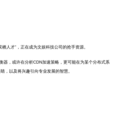
双栖人才”，正在成为文娱科技公司的抢手资源。
衡器，或许在分析CDN加速策略，更可能在为某个分布式系
眼睛，以及将兴趣引向专业发展的智慧。