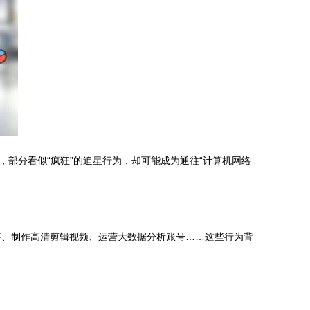
部分看似“疯狂”的追星行为，却可能成为通往“计算机网络
序、制作高清剪辑视频、运营大数据分析账号……这些行为背