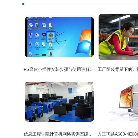
PS磨皮小插件安装步骤与使用讲解 计算机网络工程视角
信息工程学院计算机网络实训室建设方案与工程实践探索